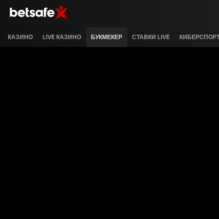
КАЗИНО
LIVE КАЗИНО
БУКМЕКЕР
СТАВКИ LIVE
КИБЕРСПОР