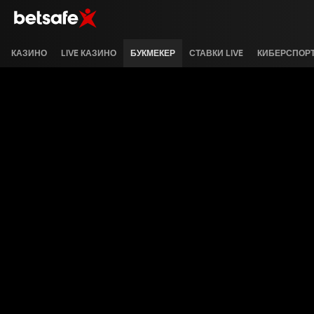
КАЗИНО
LIVE КАЗИНО
БУКМЕКЕР
СТАВКИ LIVE
КИБЕРСПОР