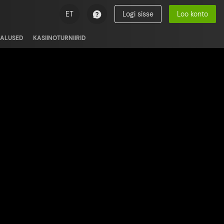
ET
Logi sisse
Loo konto
English
ALUSED
KASIINOTURNIIRID
Eesti
Русский