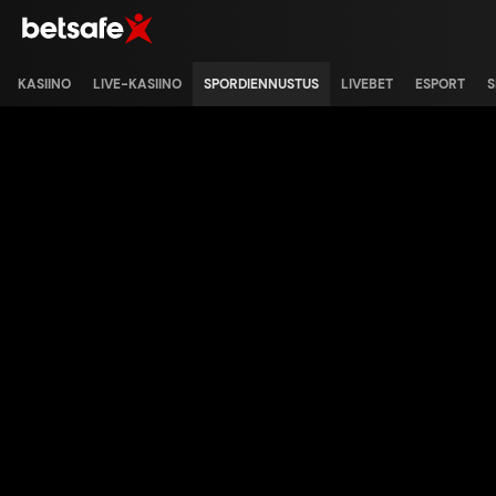
KASIINO
LIVE-KASIINO
SPORDIENNUSTUS
LIVEBET
ESPORT
S