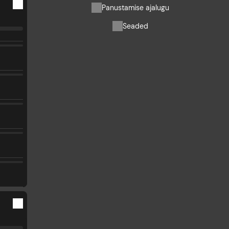
Panustamise ajalugu
Seaded