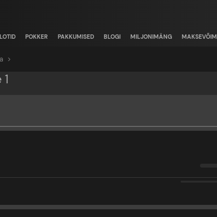
LOTID
POKKER
PAKKUMISED
BLOGI
MILJONIMÄNG
MAKSEVÕIM
a
>
 1