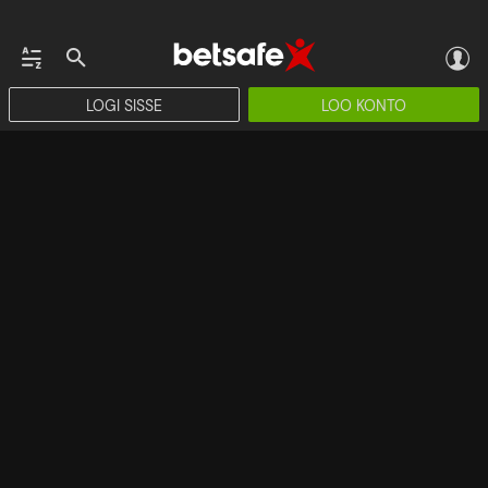
LOGI SISSE
LOO KONTO