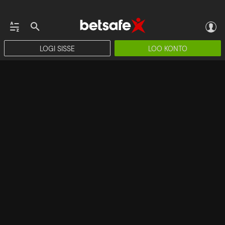
LOGI SISSE
LOO KONTO