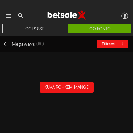
LOGI SISSE
LOO KONTO
EBET
ESPORT
SLOTID
POKKER
PAKKUMISED
MILJONI
Megaways
(161)
Filtreeri
KUVA ROHKEM MÄNGE