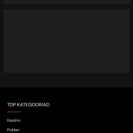
TOP KATEGOORIAD
Kasiino
Pokker