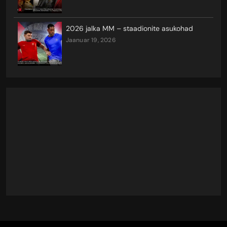
2026 jalka MM – staadionite asukohad
jaanuar 19, 2026