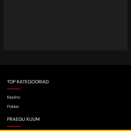
TOP KATEGOORIAD
Kasiino
Pokker
PRAEGU KUUM