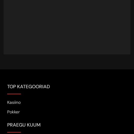
TOP KATEGOORIAD
Kasiino
Pokker
PRAEGU KUUM