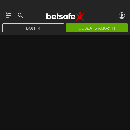
ВОЙТИ
СОЗДАТЬ АККАУНТ