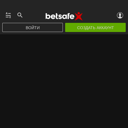
ВОЙТИ
СОЗДАТЬ АККАУНТ