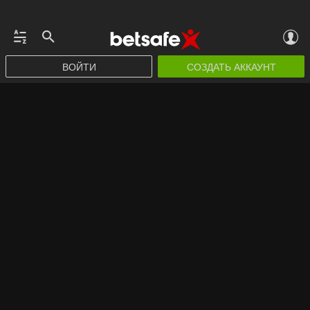
ВОЙТИ
СОЗДАТЬ АККАУНТ