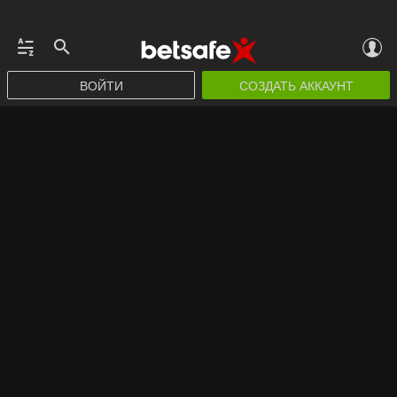
ВОЙТИ
СОЗДАТЬ АККАУНТ