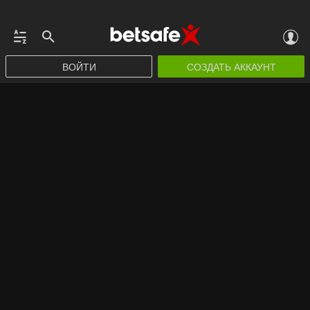
ВОЙТИ
СОЗДАТЬ АККАУНТ