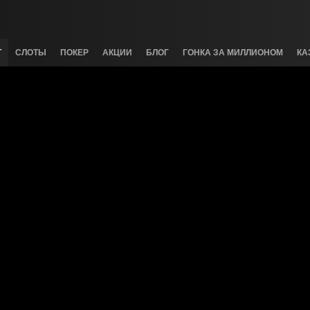
Т
СЛОТЫ
ПОКЕР
АКЦИИ
БЛОГ
ГОНКА ЗА МИЛЛИОНОМ
КА