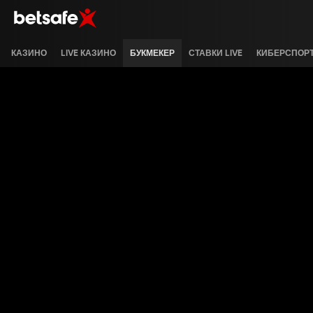
КАЗИНО
LIVE КАЗИНО
БУКМЕКЕР
СТАВКИ LIVE
КИБЕРСПОР