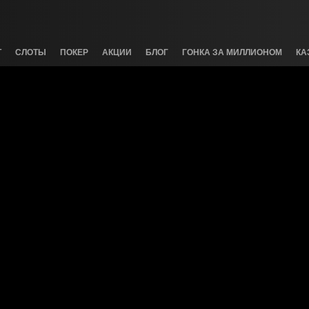
Т
СЛОТЫ
ПОКЕР
АКЦИИ
БЛОГ
ГОНКА ЗА МИЛЛИОНОМ
КА