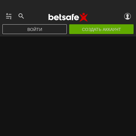
ВОЙТИ
СОЗДАТЬ АККАУНТ