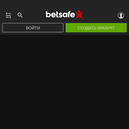
ВОЙТИ
СОЗДАТЬ АККАУНТ