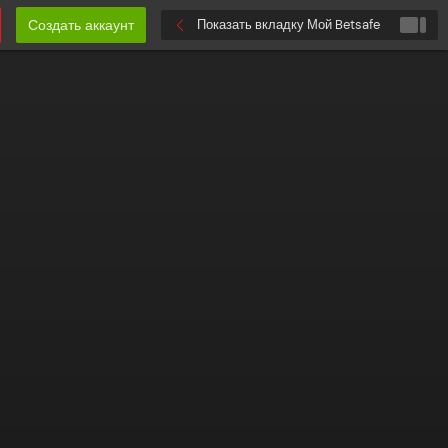
Создать аккаунт
Показать вкладку Мой Betsafe