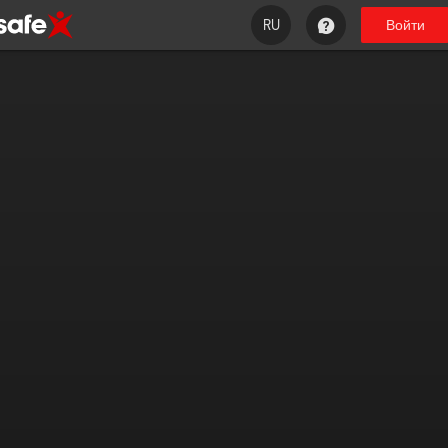
RU
Войти
English
Eesti
Русский