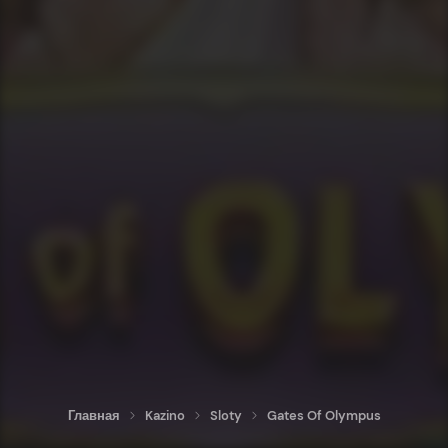
Главная
Kazino
Sloty
Gates Of Olympus