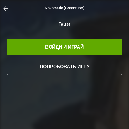
Novomatic (Greentube)
Faust
И LIVE
КИБЕРСПОРТ
СЛОТЫ
ПОКЕР
АКЦИИ
ВОЙДИ И ИГРАЙ
ПОПРОБОВАТЬ ИГРУ