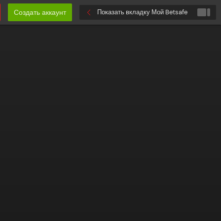
Создать аккаунт
Показать вкладку Мой Betsafe