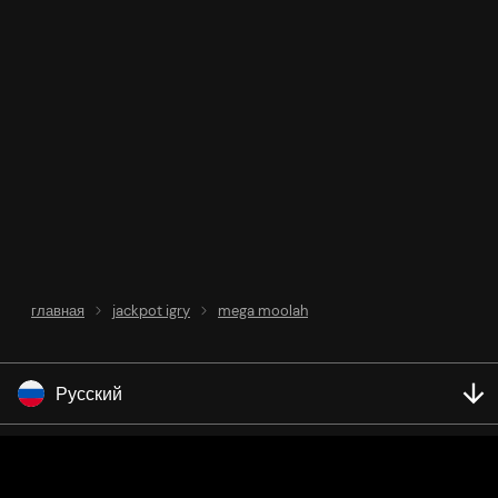
главная
jackpot igry
mega moolah
Русский
В сотрудничестве с