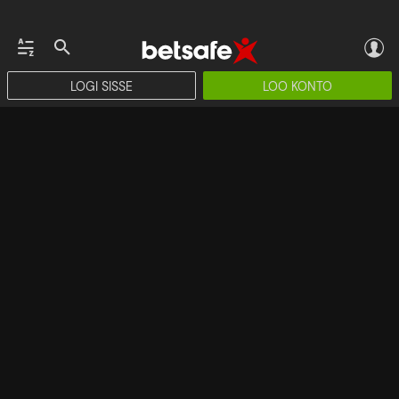
LOGI SISSE
LOO KONTO