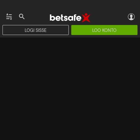
LOGI SISSE
LOO KONTO