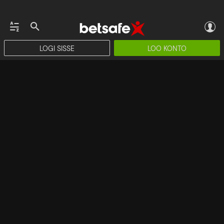
LOGI SISSE
LOO KONTO