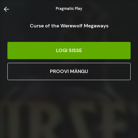
Pragmatic Play
Curse of the Werewolf Megaways
EBET
ESPORT
SLOTID
POKKER
PAKKUMISED
MILJONI
LOGI SISSE
PROOVI MÄNGU