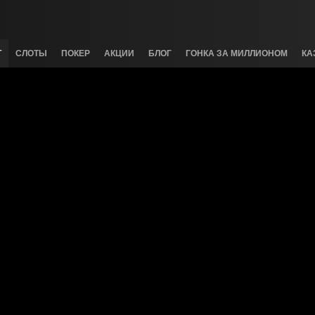
Т
СЛОТЫ
ПОКЕР
АКЦИИ
БЛОГ
ГОНКА ЗА МИЛЛИОНОМ
КА