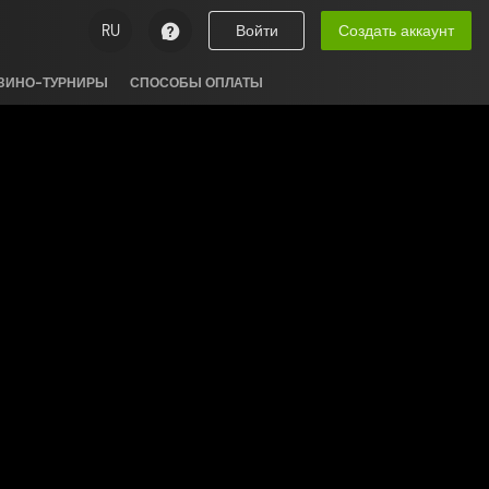
RU
Войти
Создать аккаунт
English
ЗИНО-ТУРНИРЫ
СПОСОБЫ ОПЛАТЫ
Eesti
Русский