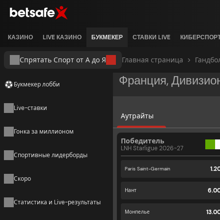
КАЗИНО
LIVE КАЗИНО
БУКМЕКЕР
СТАВКИ LIVE
КИБЕРСПОР
Спрятать Спорт от А до Я
Главная страница
>
Гандбо
Франция, Дивизион
Букмекер лобби
Live-ставки
Аутрайты
Гонка за миллионом
Победитель
LNH Starligue 2026-27
Спортивные лидерборды
1.2
Paris Saint-Germain
Скоро
6.0
Нант
Статистика и Live-результаты
13.0
Монпелье