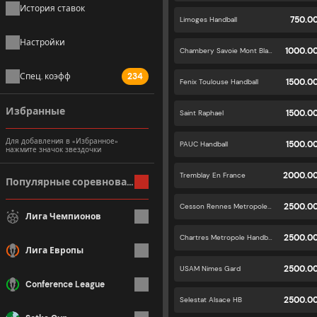
История ставок
750.0
Limoges Handball
Настройки
1000.0
Chambery Savoie Mont Blanc Handball
Спец. коэфф
234
1500.0
Fenix Toulouse Handball
Избранные
1500.0
Saint Raphael
Для добавления в «Избранное»
1500.0
PAUC Handball
нажмите значок звездочки
2000.0
Tremblay En France
Популярные соревнования
2500.0
Cesson Rennes Metropole HB
Лига Чемпионов
2500.0
Chartres Metropole Handball
Лига Европы
2500.0
USAM Nimes Gard
Conference League
2500.0
Selestat Alsace HB