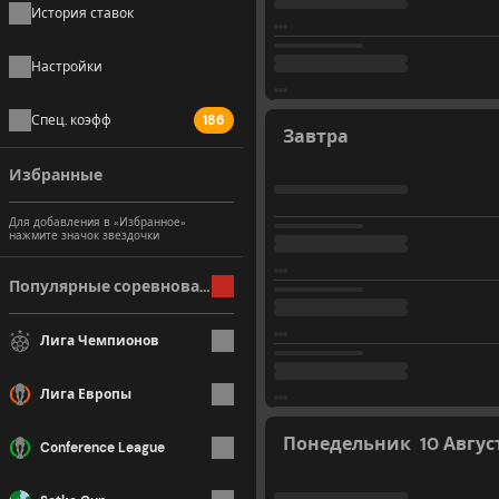
История ставок
Настройки
Спец. коэфф
186
Завтра
Избранные
Для добавления в «Избранное»
нажмите значок звездочки
Популярные соревнования
Лига Чемпионов
Лига Европы
Понедельник
10 Авгус
Conference League