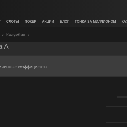
Т
СЛОТЫ
ПОКЕР
АКЦИИ
БЛОГ
ГОНКА ЗА МИЛЛИОНОМ
КА
>
Колумбия
>
а А
иченные коэффициенты