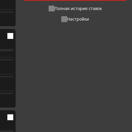
Полная история ставок
Настройки