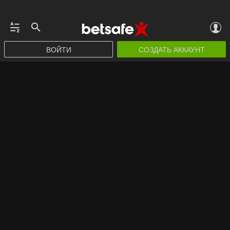
ВОЙТИ
СОЗДАТЬ АККАУНТ