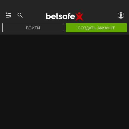
ВОЙТИ
СОЗДАТЬ АККАУНТ