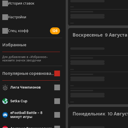
История ставок
Настройки
Спец. коэфф
126
Воскресенье
9 Августа
Избранные
Для добавления в «Избранное»
нажмите значок звездочки
Популярные соревнования
Лига Чемпионов
Setka Cup
eFootball Battle - 8
Понедельник
10 Авгус
минут игры