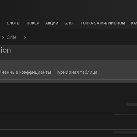
Т
СЛОТЫ
ПОКЕР
АКЦИИ
БЛОГ
ГОНКА ЗА МИЛЛИОНОМ
КА
>
Chile
>
sion
иченные коэффициенты
Турнирная таблица