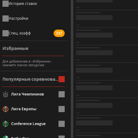
История ставок
Настройки
Спец. коэфф
237
Избранные
Для добавления в «Избранное»
нажмите значок звездочки
Популярные соревнования
Лига Чемпионов
Лига Европы
Conference League