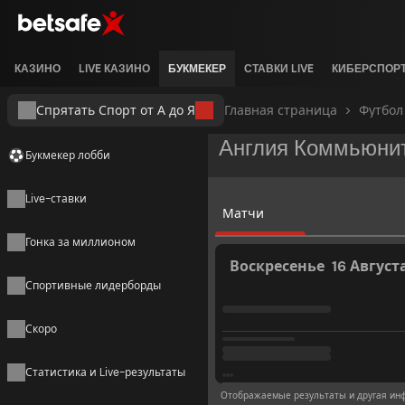
КАЗИНО
LIVE КАЗИНО
БУКМЕКЕР
СТАВКИ LIVE
КИБЕРСПОР
Спрятать Спорт от А до Я
Главная страница
>
Футбол
Англия Коммьюни
Букмекер лобби
Live-ставки
Матчи
Гонка за миллионом
Воскресенье
16 Август
Спортивные лидерборды
Скоро
Статистика и Live-результаты
Отображаемые результаты и другая инф