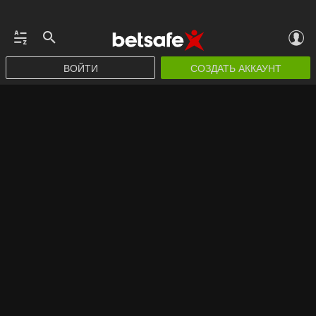
ВОЙТИ
СОЗДАТЬ АККАУНТ