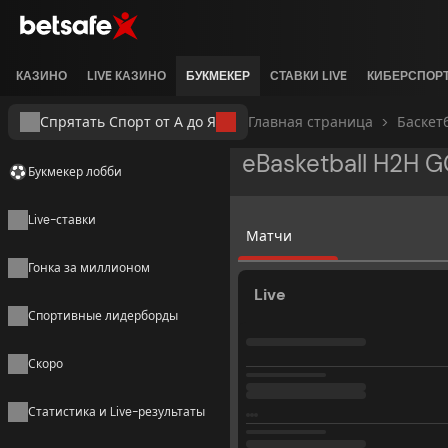
КАЗИНО
LIVE КАЗИНО
БУКМЕКЕР
СТАВКИ LIVE
КИБЕРСПОР
Спрятать Спорт от А до Я
Главная страница
>
Баскет
eBasketball H2H G
Букмекер лобби
Live-ставки
Матчи
Гонка за миллионом
Live
Спортивные лидерборды
Скоро
Статистика и Live-результаты