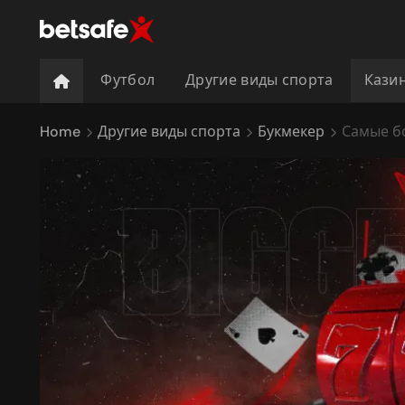
Футбол
Другие виды спорта
Кази
Home
Другие виды спорта
Букмекер
Самые б