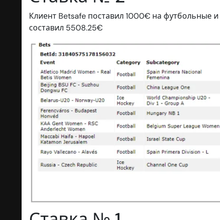
Клиент Betsafe поставил 1000€ на футбольные 
составил 5508.25€
Ставка № 1