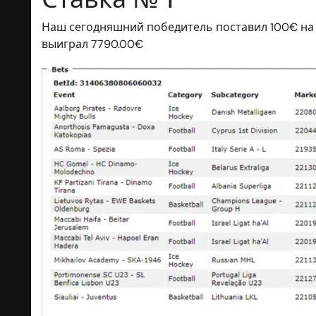
Наш сегодняшний победитель поставил 100€ на 
выиграл 7790.00€