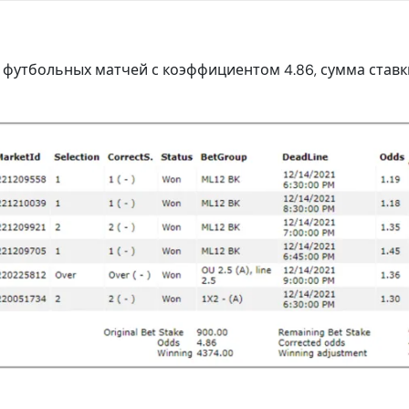
и футбольных матчей с коэффициентом 4.86, сумма ставк