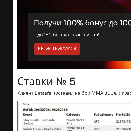
Получи 100% бонус до 10
+ до 150 бесплатных спинов!
РЕГИСТРИРУЙСЯ
Ставки № 5
Клиент Betsafe поставил на бои ММА 800€ с коэ