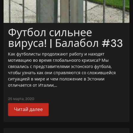
Футбол сильнее
вируса! | Балабол #33
Как футболисты продолжают работу и находят
мотивацию во время глобальноого кризиса? Мы
связались с представителями эстонского футбола,
чтобы узнать как они справляются со сложившейся
ситуацией в мире и чем положение в Эстонии
отличается от Италии,…
25 марта, 2020
Читай далее