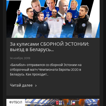
За кулисами СБОРНОЙ ЭСТОНИИ:
выезд в Беларусь...
14 ноября, 2019
«Балабол» отправился со сборной Эстонии на
отборочный матч Чемпионата Европы 2020 в
Беларусь. Как проходит…
Читай далее
ФУТБОЛ