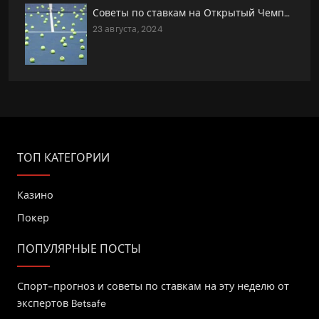
Советы по ставкам на Открытый Чемпионат США по теннису 2024
23 августа, 2024
ТОП КАТЕГОРИИ
Казино
Покер
ПОПУЛЯРНЫЕ ПОСТЫ
Спорт-прогноз и советы по ставкам на эту неделю от
экспертов Betsafe