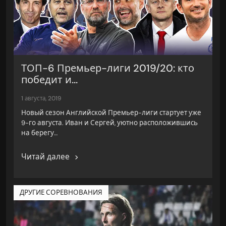
ТОП-6 Премьер-лиги 2019/20: кто
победит и...
1 августа, 2019
Новый сезон Английской Премьер-лиги стартует уже
9-го августа. Иван и Сергей, уютно расположившись
на берегу…
Читай далее
ДРУГИЕ СОРЕВНОВАНИЯ