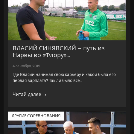
ВЛАСИЙ СИНЯВСКИЙ – путь из
Нарвы во «Флору»...
4 сентября, 2019
Где Власий начинал свою карьеру и какой была его
первая зарплата? Так ли было всё…
Читай далее
ДРУГИЕ СОРЕВНОВАНИЯ