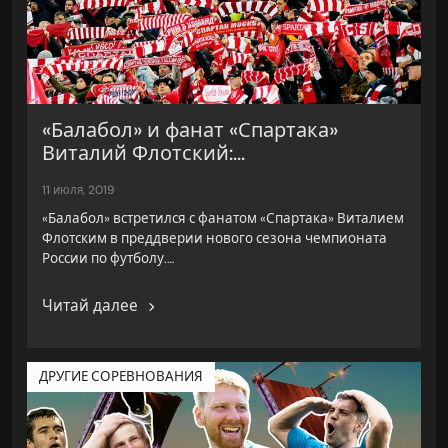
«Балабол» и фанат «Спартака»
Виталий Флотский:...
11 июля, 2019
«Балабол» встретился с фанатом «Спартака» Виталием
Флотским в преддверии нового сезона чемпионата
России по футболу.…
Читай далее
ДРУГИЕ СОРЕВНОВАНИЯ