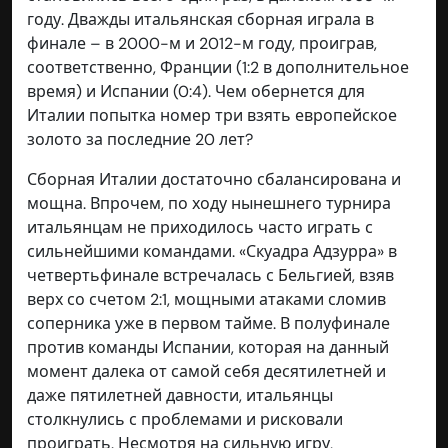
году. Дважды итальянская сборная играла в
финале – в 2000-м и 2012-м году, проиграв,
соответственно, Франции (1:2 в дополнительное
время) и Испании (0:4). Чем обернется для
Италии попытка номер три взять европейское
золото за последние 20 лет?
Сборная Италии достаточно сбалансирована и
мощна. Впрочем, по ходу нынешнего турнира
итальянцам не приходилось часто играть с
сильнейшими командами. «Скуадра Адзурра» в
четвертьфинале встречалась с Бельгией, взяв
верх со счетом 2:1, мощными атаками сломив
соперника уже в первом тайме. В полуфинале
против команды Испании, которая на данный
момент далека от самой себя десятилетней и
даже пятилетней давности, итальянцы
столкнулись с проблемами и рисковали
проиграть. Несмотря на сильную игру,