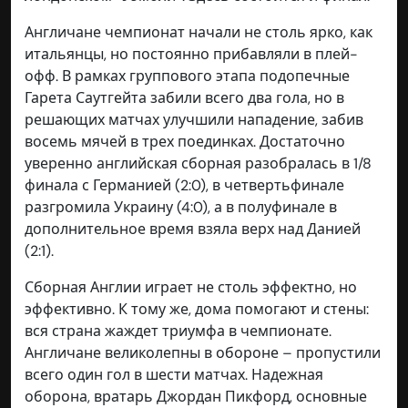
Англичане чемпионат начали не столь ярко, как
итальянцы, но постоянно прибавляли в плей-
офф. В рамках группового этапа подопечные
Гарета Саутгейта забили всего два гола, но в
решающих матчах улучшили нападение, забив
восемь мячей в трех поединках. Достаточно
уверенно английская сборная разобралась в 1/8
финала с Германией (2:0), в четвертьфинале
разгромила Украину (4:0), а в полуфинале в
дополнительное время взяла верх над Данией
(2:1).
Сборная Англии играет не столь эффектно, но
эффективно. К тому же, дома помогают и стены:
вся страна жаждет триумфа в чемпионате.
Англичане великолепны в обороне – пропустили
всего один гол в шести матчах. Надежная
оборона, вратарь Джордан Пикфорд, основные