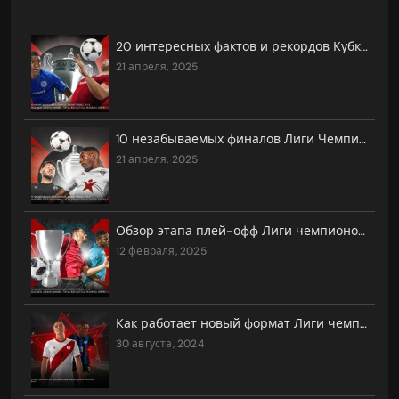
20 интересных фактов и рекордов Кубка Англии, о которых вы не знали
21 апреля, 2025
10 незабываемых финалов Лиги Чемпионов
21 апреля, 2025
Обзор этапа плей-офф Лиги чемпионов 2025
12 февраля, 2025
Как работает новый формат Лиги чемпионов, Лиги Европы и Лиги конференций УЕФА?
30 августа, 2024