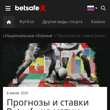
Футбол
Другие виды спорта
Казино
Национальные сборные
Прогнозы и ставки Betsafe на матчи первого тура Чемпионата Европы
8 июля, 2021
Прогнозы и ставки