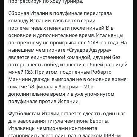
прогрессируя по ходу турнира.
Сборная Италии в полуфинале переиграла
команду Испании, взяв верх в серии
послематчевых пенальти после ничьей 1:1 в
основное и дополнительное время. Итальянцы
по-прежнему не проигрывают с 2018-го года. На
нынешнем чемпионате «Скуадра Адзурра»
является единственной командой, идущей без
потерь: шесть побед из шести с общей разницей
мячей 13:3. При этом, подопечные Роберто
Манчини дважды выиграли не в основное время:
в матче 1/8 финала у Австрии – 2:1 в
дополнительное время и в уже упомянутом
полуфинале против Испании.
Футболистам Италии остается сделать один шаг
для завоевания титула чемпиона Европы.
Итальянцы чемпионами континента
становились всего один раз, в далеком 1968-м