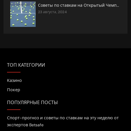
Советы по ставкам на Открытый Чемпионат США по теннису 2024
23 августа, 2024
ТОП КАТЕГОРИИ
Казино
Покер
ПОПУЛЯРНЫЕ ПОСТЫ
Спорт-прогноз и советы по ставкам на эту неделю от
экспертов Betsafe