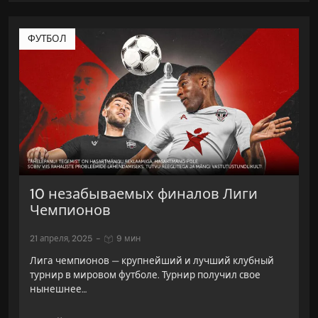
ФУТБОЛ
10 незабываемых финалов Лиги
Чемпионов
21 апреля, 2025
-
9 мин
Лига чемпионов — крупнейший и лучший клубный
турнир в мировом футболе. Турнир получил свое
нынешнее…