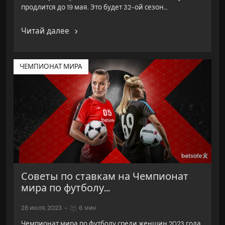
продлится до 19 мая. Это будет 32-ой сезон…
Читай далее
ЧЕМПИОНАТ МИРА
Советы по ставкам на Чемпионат
мира по футболу...
28 июля, 2023
-
6 мин
Чемпионат мира по футболу среди женщин 2023 года