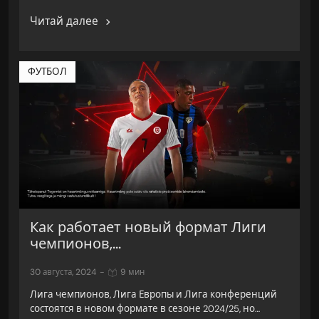
Читай далее
ФУТБОЛ
Как работает новый формат Лиги
чемпионов,...
30 августа, 2024
-
9 мин
Лига чемпионов, Лига Европы и Лига конференций
состоятся в новом формате в сезоне 2024/25, но…