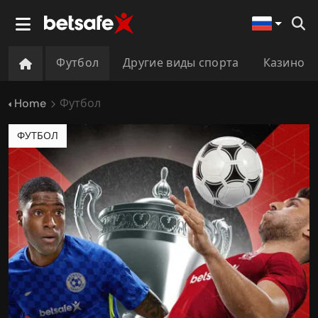
Футбол
Другие виды спорта
Казино
Home
Футбол
ФУТБОЛ