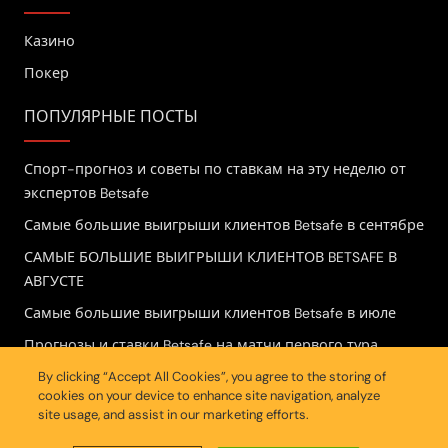
Казино
Покер
ПОПУЛЯРНЫЕ ПОСТЫ
Спорт-прогноз и советы по ставкам на эту неделю от
экспертов Betsafe
Самые большие выигрыши клиентов Betsafe в сентябре
САМЫЕ БОЛЬШИЕ ВЫИГРЫШИ КЛИЕНТОВ BETSAFE В
АВГУСТЕ
Самые большие выигрыши клиентов Betsafe в июле
Прогнозы и ставки Betsafe на матчи первого тура
Чемпионата Европы
By clicking “Accept All Cookies”, you agree to the storing of
cookies on your device to enhance site navigation, analyze
site usage, and assist in our marketing efforts.
Copyright © 2026