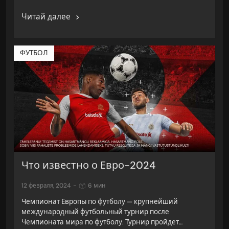
Читай далее
ФУТБОЛ
Что известно о Евро-2024
12 февраля, 2024
-
6 мин
Чемпионат Европы по футболу — крупнейший
международный футбольный турнир после
Чемпионата мира по футболу. Турнир пройдет…