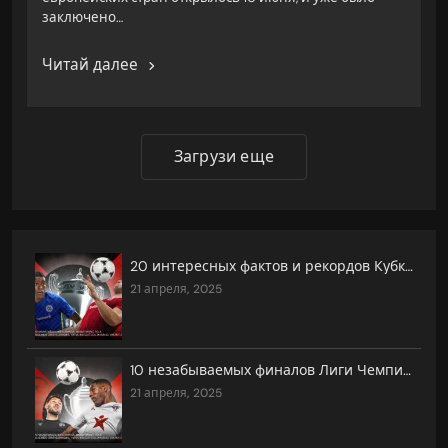
заключено…
Читай далее
Загрузи еще
20 интересных фактов и рекордов Кубка Англии, о которых вы не знали
21 апреля, 2025
10 незабываемых финалов Лиги Чемпионов
21 апреля, 2025