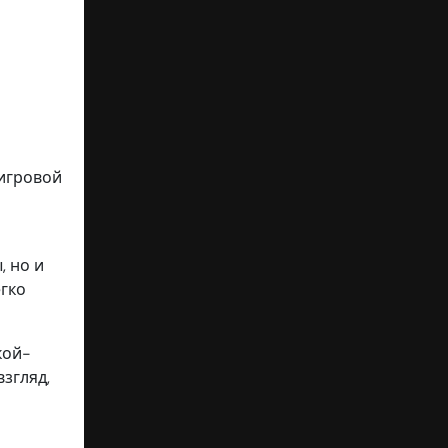
 игровой
, но и
егко
кой-
взгляд,