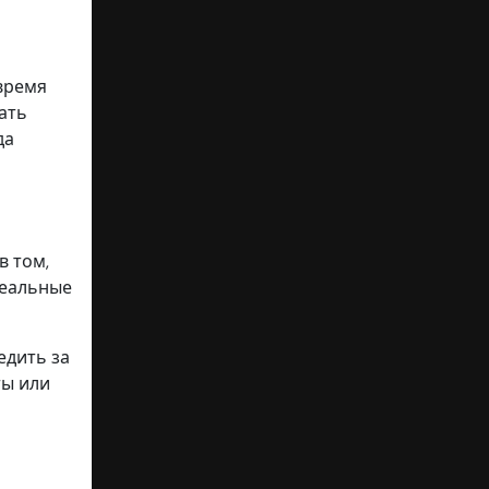
 время
ать
да
в том,
реальные
едить за
ты или