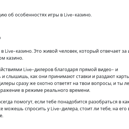
ю об особенностях игры в Live-казино.
?
в Live-казино. Это живой человек, который отвечает за
ом казино.
ействиями Live-дилеров благодаря прямой видео- и
 и слышишь, как они принимают ставки и раздают карты
еры сразу же охотно ответят на твои вопросы, и ты л
бражение в режиме реального времени.
егда помогут, если тебе понадобится разобраться в ка
е можешь спросить у Live-дилера, стоит ли тебе, на его 
е.