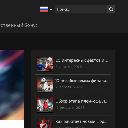
тственный бонус
20 интересных фактов и рекордов Кубка Англии, о которых вы не знали
21 апреля, 2025
10 незабываемых финалов Лиги Чемпионов
21 апреля, 2025
Обзор этапа плей-офф Лиги чемпионов 2025
12 февраля, 2025
Как работает новый формат Лиги чемпионов, Лиги Европы и Лиги конференций УЕФА?