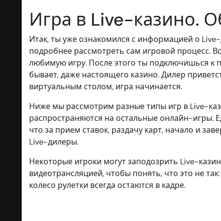
Игра в Live-казино. 
Итак, ты уже ознакомился с информацией о Live-
подробнее рассмотреть сам игровой процесс. Все
любимую игру. После этого ты подключишься к п
бывает, даже настоящего казино. Дилер приветств
виртуальным столом, игра начинается.
Ниже мы рассмотрим разные типы игр в Live-ка
распространяются на остальные онлайн-игры. Ед
что за прием ставок, раздачу карт, начало и з
Live-дилеры.
Некоторые игроки могут заподозрить Live-кази
видеотрансляцией, чтобы понять, что это не так:
колесо рулетки всегда остаются в кадре.