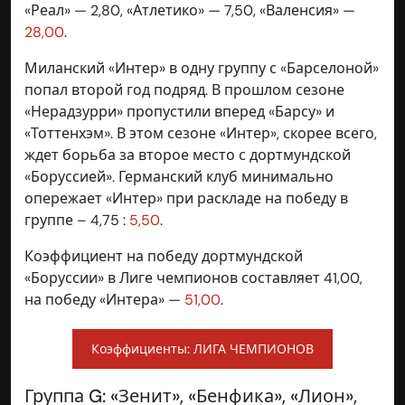
«Реал» —
2,80
, «Атлетико» —
7,50
, «Валенсия» —
28,00
.
Миланский «Интер» в одну группу с «Барселоной»
попал второй год подряд. В прошлом сезоне
«Нерадзурри» пропустили вперед «Барсу» и
«Тоттенхэм». В этом сезоне «Интер», скорее всего,
ждет борьба за второе место с дортмундской
«Боруссией». Германский клуб минимально
опережает «Интер» при раскладе на победу в
группе –
4,75
:
5,50
.
Коэффициент на победу дортмундской
«Боруссии» в Лиге чемпионов составляет
41,00
,
на победу «Интера» —
51,00
.
Коэффициенты: ЛИГА ЧЕМПИОНОВ
Группа G: «Зенит», «Бенфика», «Лион»,