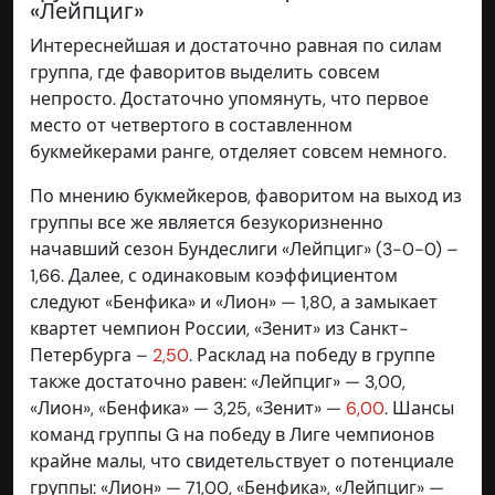
«Лейпциг»
Интереснейшая и достаточно равная по силам
группа, где фаворитов выделить совсем
непросто. Достаточно упомянуть, что первое
место от четвертого в составленном
букмейкерами ранге, отделяет совсем немного.
По мнению букмейкеров, фаворитом на выход из
группы все же является безукоризненно
начавший сезон Бундеслиги «Лейпциг» (3-0-0) –
1,66
. Далее, с одинаковым коэффициентом
следуют «Бенфика» и «Лион» —
1,80
, а замыкает
квартет чемпион России, «Зенит» из Санкт-
Петербурга –
2,50
. Расклад на победу в группе
также достаточно равен: «Лейпциг» —
3,00
,
«Лион», «Бенфика» —
3,25
, «Зенит» —
6,00
.
Шансы
команд группы G на победу в Лиге чемпионов
крайне малы, что свидетельствует о потенциале
группы: «Лион» —
71,00
, «Бенфика», «Лейпциг» —