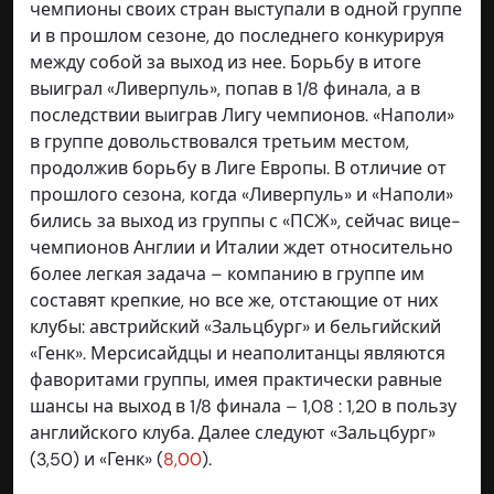
чемпионы своих стран выступали в одной группе
и в прошлом сезоне, до последнего конкурируя
между собой за выход из нее. Борьбу в итоге
выиграл «Ливерпуль», попав в 1/8 финала, а в
последствии выиграв Лигу чемпионов. «Наполи»
в группе довольствовался третьим местом,
продолжив борьбу в Лиге Европы.
В отличие от
прошлого сезона, когда «Ливерпуль» и «Наполи»
бились за выход из группы с «ПСЖ», сейчас вице-
чемпионов Англии и Италии ждет относительно
более легкая задача – компанию в группе им
составят крепкие, но все же, отстающие от них
клубы: австрийский «Зальцбург» и бельгийский
«Генк». Мерсисайдцы и неаполитанцы являются
фаворитами группы, имея практически равные
шансы на выход в 1/8 финала –
1,08
:
1,20
в пользу
английского клуба. Далее следуют «Зальцбург»
(
3,50
) и «Генк» (
8,00
).