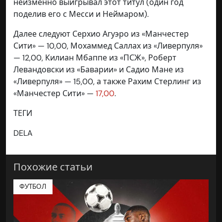
неизменно выигрывал этот титул (один год
поделив его с Месси и Неймаром).
Далее следуют Серхио Агуэро из «Манчестер
Сити» —
10,00
, Мохаммед Саллах из «Ливерпуля»
—
12,00
, Килиан Мбаппе из «ПСЖ», Роберт
Левандовски из «Баварии» и Садио Мане из
«Ливерпуля» —
15,00
, а также Рахим Стерлинг из
«Манчестер Сити» —
17,00
.
ТЕГИ
DELA
Похожие статьи
ФУТБОЛ