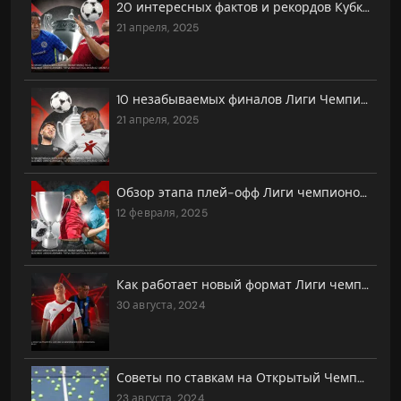
20 интересных фактов и рекордов Кубка Англии, о которых вы не знали
21 апреля, 2025
10 незабываемых финалов Лиги Чемпионов
21 апреля, 2025
Обзор этапа плей-офф Лиги чемпионов 2025
12 февраля, 2025
Как работает новый формат Лиги чемпионов, Лиги Европы и Лиги конференций УЕФА?
30 августа, 2024
Советы по ставкам на Открытый Чемпионат США по теннису 2024
23 августа, 2024