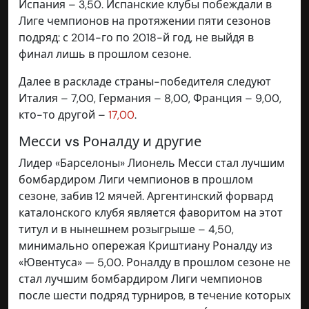
Испания –
3,50
. Испанские клубы побеждали в
Лиге чемпионов на протяжении пяти сезонов
подряд: с 2014-го по 2018-й год, не выйдя в
финал лишь в прошлом сезоне.
Далее в раскладе страны-победителя следуют
Италия –
7,00
, Германия –
8,00
, Франция –
9,00
,
кто-то другой –
17,00
.
Месси vs Роналду и другие
Лидер «Барселоны» Лионель Месси стал лучшим
бомбардиром Лиги чемпионов в прошлом
сезоне, забив 12 мячей. Аргентинский форвард
каталонского клубя является фаворитом на этот
титул и в нынешнем розыгрыше –
4,50
,
минимально опережая Криштиану Роналду из
«Ювентуса» —
5,00
. Роналду в прошлом сезоне не
стал лучшим бомбардиром Лиги чемпионов
после шести подряд турниров, в течение которых