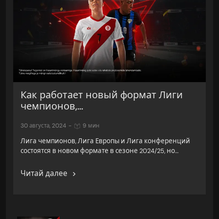
Как работает новый формат Лиги
чемпионов,...
30 августа, 2024
-
9 мин
Лига чемпионов, Лига Европы и Лига конференций
состоятся в новом формате в сезоне 2024/25, но…
Читай далее