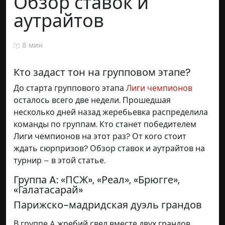
Обзор ставок и
аутрайтов
8 мин
Кто задаст тон на групповом этапе?
До старта группового этапа
Лиги чемпионов
осталось всего две недели. Прошедшая
несколько дней назад жеребьевка распределила
команды по группам. Кто станет победителем
Лиги чемпионов на этот раз? От кого стоит
ждать сюрпризов? Обзор ставок и аутрайтов на
турнир – в этой статье.
Группа A: «ПСЖ», «Реал», «Брюгге»,
«Галатасарай»
Парижско-мадридская дуэль грандов
В группе A жребий свел вместе двух грандов