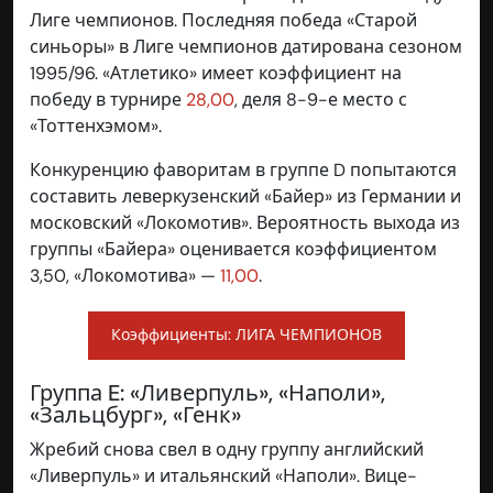
Лиге чемпионов. Последняя победа «Старой
синьоры» в Лиге чемпионов датирована сезоном
1995/96. «Атлетико» имеет коэффициент на
победу в турнире
28,00
, деля 8-9-е место с
«Тоттенхэмом».
Конкуренцию фаворитам в группе D попытаются
составить леверкузенский «Байер» из Германии и
московский «Локомотив». Вероятность выхода из
группы «Байера» оценивается коэффициентом
3,50
, «Локомотива» —
11,00
.
Коэффициенты: ЛИГА ЧЕМПИОНОВ
Группа E: «Ливерпуль», «Наполи»,
«Зальцбург», «Генк»
Жребий снова свел в одну группу английский
«Ливерпуль» и итальянский «Наполи». Вице-