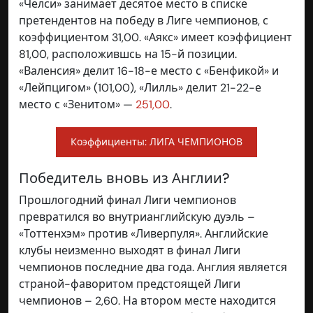
«Челси» занимает десятое место в списке
претендентов на победу в Лиге чемпионов, с
коэффициентом
31,00
. «Аякс» имеет коэффициент
81,00
, расположившсь на 15-й позиции.
«Валенсия» делит 16-18-е место с «Бенфикой» и
«Лейпцигом» (
101,00
), «Лилль» делит 21-22-е
место с «Зенитом» —
251,00
.
Коэффициенты: ЛИГА ЧЕМПИОНОВ
Победитель вновь из Англии?
Прошлогодний финал Лиги чемпионов
превратился во внутрианглийскую дуэль –
«Тоттенхэм» против «Ливерпуля». Английские
клубы неизменно выходят в финал Лиги
чемпионов последние два года. Англия является
страной-фаворитом предстоящей Лиги
чемпионов –
2,60
. На втором месте находится