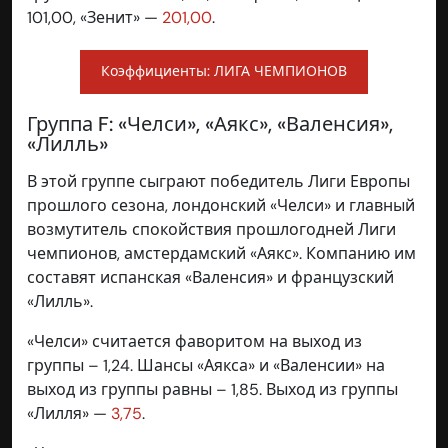
101,00
, «Зенит» —
201,00
.
Коэффициенты: ЛИГА ЧЕМПИОНОВ
Группа F: «Челси», «Аякс», «Валенсия»,
«Лилль»
В этой группе сыграют победитель Лиги Европы
прошлого сезона, лондонский «Челси» и главный
возмутитель спокойствия прошлогодней Лиги
чемпионов, амстердамский «Аякс». Компанию им
составят испанская «Валенсия» и французский
«Лилль».
«Челси» считается фаворитом на выход из
группы –
1,24
. Шансы «Аякса» и «Валенсии» на
выход из группы равны –
1,85
. Выход из группы
«Лилля» —
3,75
.