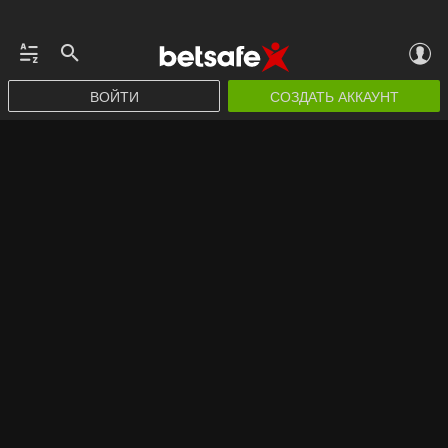
ВОЙТИ
СОЗДАТЬ АККАУНТ