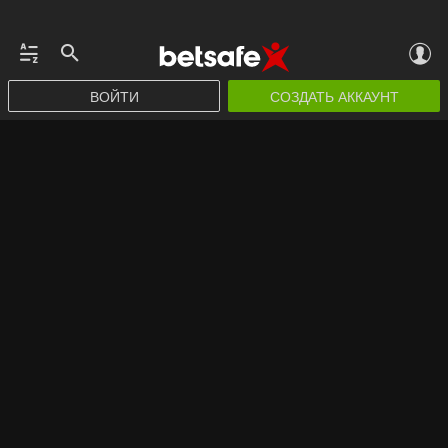
ВОЙТИ
СОЗДАТЬ АККАУНТ