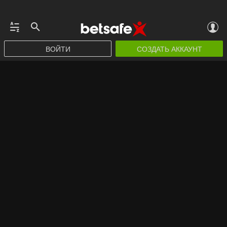
ВОЙТИ
СОЗДАТЬ АККАУНТ