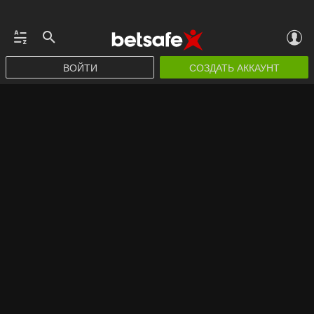
ВОЙТИ
СОЗДАТЬ АККАУНТ